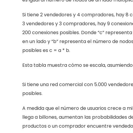
Si tiene 2 vendedores y 4 compradores, hay 8 
3 vendedores y 3 compradores, hay 9 conexiones
200 conexiones posibles. Donde “c” representa
en un lado y “b” representa el número de nodos
posibles es c = a * b.
Esta tabla muestra cómo se escala, asumiendo 
Si tiene una red comercial con 5.000 vendedor
posibles.
A medida que el número de usuarios crece a mi
llega a billones, aumentan las probabilidades
productos o un comprador encuentre vendedore