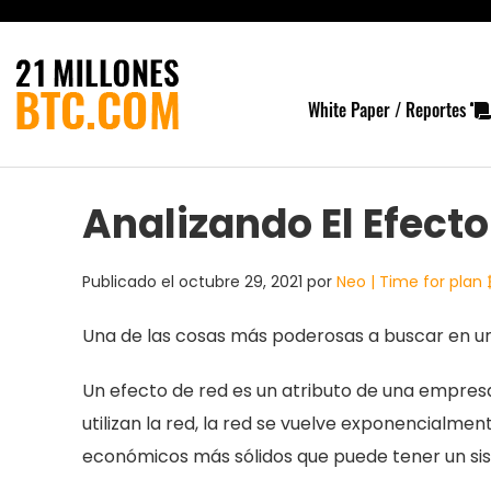
White Paper / Reportes
Analizando El Efecto
Publicado el
octubre 29, 2021
por
Neo | Time for plan 
Una de las cosas más poderosas a buscar en una
Un efecto de red es un atributo de una empre
utilizan la red, la red se vuelve exponencialmen
económicos más sólidos que puede tener un si