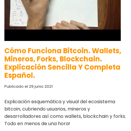
Cómo Funciona Bitcoin. Wallets,
Mineros, Forks, Blockchain.
Explicación Sencilla Y Completa
Español.
Publicado el 29 junio 2021
Explicación esquemática y visual del ecosistema
bitcoin, cubriendo usuarios, mineros y
desarrolladores así como wallets, blockchain y forks.
Todo en menos de una hora!