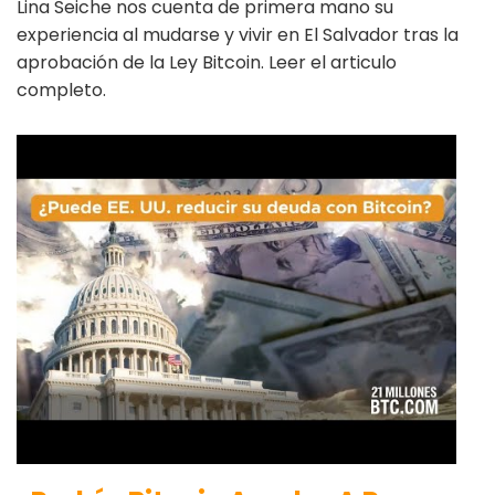
Lina Seiche nos cuenta de primera mano su
experiencia al mudarse y vivir en El Salvador tras la
aprobación de la Ley Bitcoin. Leer el articulo
completo.