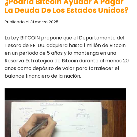
¿Podría Bitcoin Ayudar A Pagar
La Deuda De Los Estados Unidos?
Publicado el 31 marzo 2025
La Ley BITCOIN propone que el Departamento del
Tesoro de EE. UU. adquiera hasta 1 millón de Bitcoin
en un período de 5 años y lo mantenga en una
Reserva Estratégica de Bitcoin durante al menos 20
años como depósito de valor para fortalecer el
balance financiero de la nación.