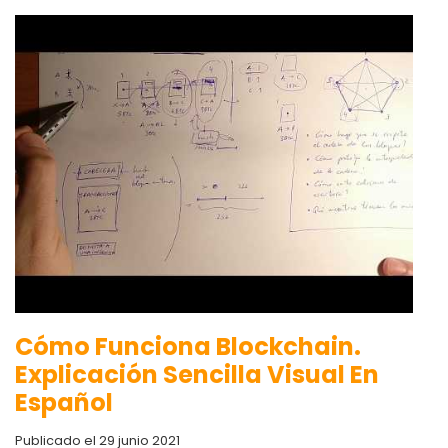
Cómo Funciona Blockchain.
Explicación Sencilla Visual En
Español
Publicado el 29 junio 2021