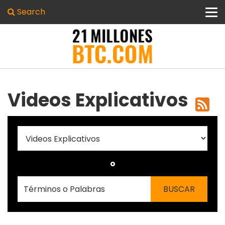
Search
Videos Explicativos
o