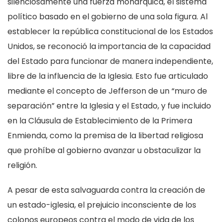
silenciosamente una fuerza monárquica, el sistema
político basado en el gobierno de una sola figura. Al
establecer la república constitucional de los Estados
Unidos, se reconoció la importancia de la capacidad
del Estado para funcionar de manera independiente,
libre de la influencia de la Iglesia. Esto fue articulado
mediante el concepto de Jefferson de un “muro de
separación” entre la Iglesia y el Estado, y fue incluido
en la Cláusula de Establecimiento de la Primera
Enmienda, como la premisa de la libertad religiosa
que prohíbe al gobierno avanzar u obstaculizar la
religión.
A pesar de esta salvaguarda contra la creación de
un estado-iglesia, el prejuicio inconsciente de los
colonos europeos contra el modo de vida de los