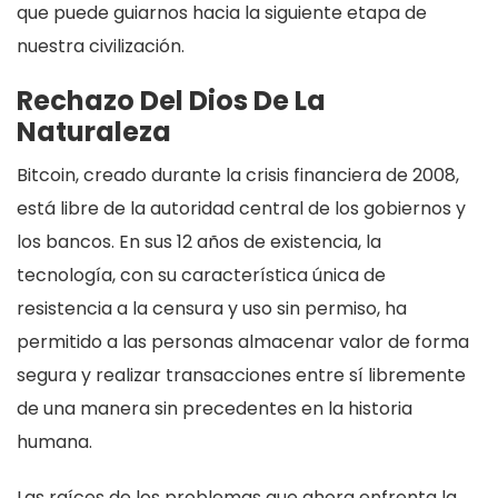
que puede guiarnos hacia la siguiente etapa de
nuestra civilización.
Rechazo Del Dios De La
Naturaleza
Bitcoin, creado durante la crisis financiera de 2008,
está libre de la autoridad central de los gobiernos y
los bancos. En sus 12 años de existencia, la
tecnología, con su característica única de
resistencia a la censura y uso sin permiso, ha
permitido a las personas almacenar valor de forma
segura y realizar transacciones entre sí libremente
de una manera sin precedentes en la historia
humana.
Las raíces de los problemas que ahora enfrenta la