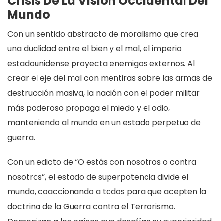
Crisis De La Visión Occidental Del
Mundo
Con un sentido abstracto de moralismo que crea
una dualidad entre el bien y el mal, el imperio
estadounidense proyecta enemigos externos. Al
crear el eje del mal con mentiras sobre las armas de
destrucción masiva, la nación con el poder militar
más poderoso propaga el miedo y el odio,
manteniendo al mundo en un estado perpetuo de
guerra.
Con un edicto de “O estás con nosotros o contra
nosotros”, el estado de superpotencia divide el
mundo, coaccionando a todos para que acepten la
doctrina de la Guerra contra el Terrorismo.