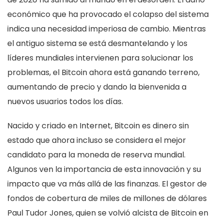
económico que ha provocado el colapso del sistema
indica una necesidad imperiosa de cambio. Mientras
el antiguo sistema se está desmantelando y los
líderes mundiales intervienen para solucionar los
problemas, el Bitcoin ahora está ganando terreno,
aumentando de precio y dando la bienvenida a
nuevos usuarios todos los días.
Nacido y criado en Internet, Bitcoin es dinero sin
estado que ahora incluso se considera el mejor
candidato para la moneda de reserva mundial.
Algunos ven la importancia de esta innovación y su
impacto que va más allá de las finanzas. El gestor de
fondos de cobertura de miles de millones de dólares
Paul Tudor Jones, quien se volvió alcista de Bitcoin en