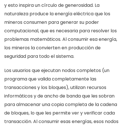
y esto inspira un círculo de generosidad. La
naturaleza produce la energía eléctrica que los
mineros consumen para generar su poder
computacional, que es necesaria para resolver los
problemas matemáticos. Al consumir esa energía,
los mineros la convierten en producción de
seguridad para todo el sistema.
Los usuarios que ejecutan nodos completos (un
programa que valida completamente las
transacciones y los bloques), utilizan recursos
informáticos y de ancho de banda que les sobran
para almacenar una copia completa de la cadena
de bloques, lo que les permite ver y verificar cada
transacción. Al consumir esas energías, esos nodos