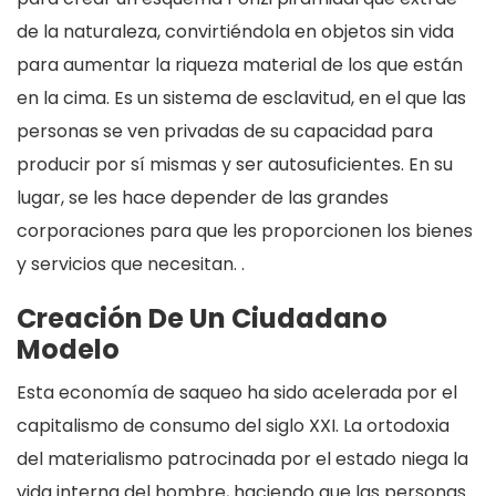
de la naturaleza, convirtiéndola en objetos sin vida
para aumentar la riqueza material de los que están
en la cima. Es un sistema de esclavitud, en el que las
personas se ven privadas de su capacidad para
producir por sí mismas y ser autosuficientes. En su
lugar, se les hace depender de las grandes
corporaciones para que les proporcionen los bienes
y servicios que necesitan. .
Creación De Un Ciudadano
Modelo
Esta economía de saqueo ha sido acelerada por el
capitalismo de consumo del siglo XXI. La ortodoxia
del materialismo patrocinada por el estado niega la
vida interna del hombre, haciendo que las personas