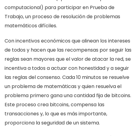
computacional) para participar en Prueba de
Trabajo, un proceso de resolución de problemas
matemáticos difíciles.
Con incentivos económicos que alinean los intereses
de todos y hacen que las recompensas por seguir las
reglas sean mayores que el valor de atacar la red, se
incentiva a todos a actuar con honestidad y a seguir
las reglas del consenso. Cada 10 minutos se resuelve
un problema de matemáticas y quien resuelva el
problema primero gana una cantidad fija de bitcoins.
Este proceso crea bitcoins, compensa las
transacciones y, lo que es más importante,
proporciona la seguridad de un sistema.