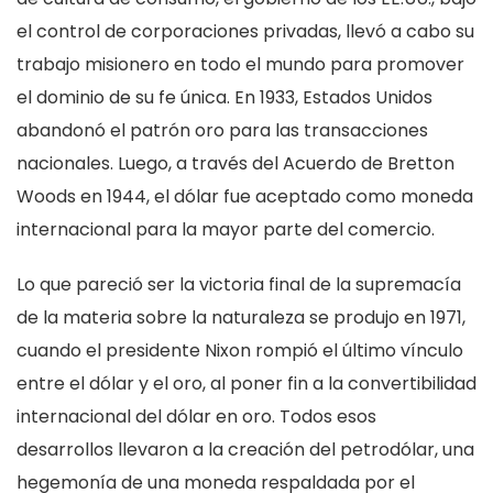
el control de corporaciones privadas, llevó a cabo su
trabajo misionero en todo el mundo para promover
el dominio de su fe única. En 1933, Estados Unidos
abandonó el patrón oro para las transacciones
nacionales. Luego, a través del Acuerdo de Bretton
Woods en 1944, el dólar fue aceptado como moneda
internacional para la mayor parte del comercio.
Lo que pareció ser la victoria final de la supremacía
de la materia sobre la naturaleza se produjo en 1971,
cuando el presidente Nixon rompió el último vínculo
entre el dólar y el oro, al poner fin a la convertibilidad
internacional del dólar en oro. Todos esos
desarrollos llevaron a la creación del petrodólar, una
hegemonía de una moneda respaldada por el