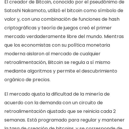
El creador de Bitcoin, conocido por el pseudónimo de
Satoshi Nakamoto, utilizó el bitcoin como símbolo de
valor y, con una combinación de funciones de hash
criptográficas y teoría de juegos creó el primer
mercado verdaderamente libre del mundo. Mientras
que los economistas con su política monetaria
moderna aislaron al mercado de cualquier
retroalimentación, Bitcoin se regula a sí mismo
mediante algoritmos y permite el descubrimiento
orgánico de precios.
El mercado ajusta la dificultad de la minería de
acuerdo con la demanda con un circuito de
retroalimentación ajustado que se reinicia cada 2
semanas. Está programado para regular y mantener
la tasa de creación de bitcoins, y se corresponde de