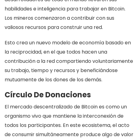
habilidades e inteligencia para trabajar en Bitcoin.
Los mineros comenzaron a contribuir con sus
valiosos recursos para construir una red.
Esto crea un nuevo modelo de economía basado en
la reciprocidad, en el que todos hacen una
contribución a la red compartiendo voluntariamente
su trabajo, tiempo y recursos y beneficiándose
mutuamente de los dones de los demás.
Círculo De Donaciones
El mercado descentralizado de Bitcoin es como un
organismo vivo que mantiene la interconexión de
todos los participantes. En este ecosistema, el acto
de consumir simultáneamente produce algo de valor