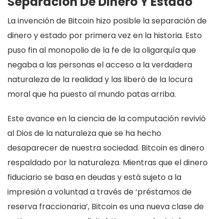
Separación De Dinero Y Estado
La invención de Bitcoin hizo posible la separación de
dinero y estado por primera vez en la historia. Esto
puso fin al monopolio de la fe de la oligarquía que
negaba a las personas el acceso a la verdadera
naturaleza de la realidad y las liberó de la locura
moral que ha puesto al mundo patas arriba.
Este avance en la ciencia de la computación revivió
al Dios de la naturaleza que se ha hecho
desaparecer de nuestra sociedad. Bitcoin es dinero
respaldado por la naturaleza. Mientras que el dinero
fiduciario se basa en deudas y está sujeto a la
impresión a voluntad a través de ‘préstamos de
reserva fraccionaria’, Bitcoin es una nueva clase de