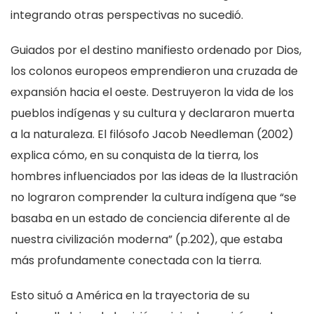
integrando otras perspectivas no sucedió.
Guiados por el destino manifiesto ordenado por Dios,
los colonos europeos emprendieron una cruzada de
expansión hacia el oeste. Destruyeron la vida de los
pueblos indígenas y su cultura y declararon muerta
a la naturaleza. El filósofo Jacob Needleman (2002)
explica cómo, en su conquista de la tierra, los
hombres influenciados por las ideas de la Ilustración
no lograron comprender la cultura indígena que “se
basaba en un estado de conciencia diferente al de
nuestra civilización moderna” (p.202), que estaba
más profundamente conectada con la tierra.
Esto situó a América en la trayectoria de su