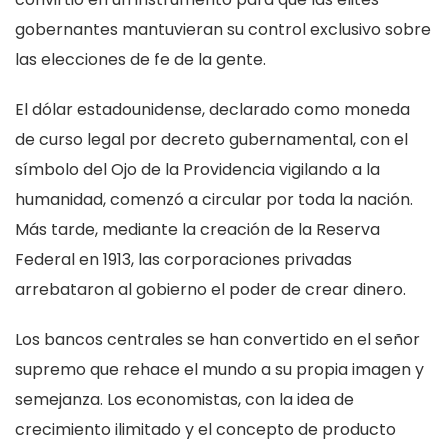
gobernantes mantuvieran su control exclusivo sobre
las elecciones de fe de la gente.
El dólar estadounidense, declarado como moneda
de curso legal por decreto gubernamental, con el
símbolo del Ojo de la Providencia vigilando a la
humanidad, comenzó a circular por toda la nación.
Más tarde, mediante la creación de la Reserva
Federal en 1913, las corporaciones privadas
arrebataron al gobierno el poder de crear dinero.
Los bancos centrales se han convertido en el señor
supremo que rehace el mundo a su propia imagen y
semejanza. Los economistas, con la idea de
crecimiento ilimitado y el concepto de producto