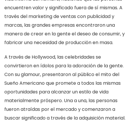
encuentren valor y significado fuera de sí mismas. A
través del marketing de ventas con publicidad y
marcas, las grandes empresas encontraron una
manera de crear en la gente el deseo de consumir, y
fabricar una necesidad de producción en masa.
A través de Hollywood, las celebridades se
convirtieron en ídolos para la adoración de la gente.
Con su glamour, presentaron al público el mito del
Sueño Americano que promete a todos las mismas
oportunidades para alcanzar un estilo de vida
materialmente próspero. Una a una, las personas
fueron atraídas por el mercado y comenzaron a
buscar significado a través de la adquisición material.