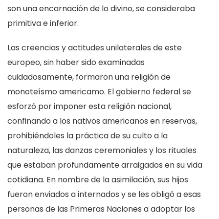
son una encarnación de lo divino, se consideraba
primitiva e inferior.
Las creencias y actitudes unilaterales de este
europeo, sin haber sido examinadas
cuidadosamente, formaron una religión de
monoteísmo americamo. El gobierno federal se
esforzó por imponer esta religión nacional,
confinando a los nativos americanos en reservas,
prohibiéndoles la práctica de su culto a la
naturaleza, las danzas ceremoniales y los rituales
que estaban profundamente arraigados en su vida
cotidiana. En nombre de la asimilación, sus hijos
fueron enviados a internados y se les obligó a esas
personas de las Primeras Naciones a adoptar los