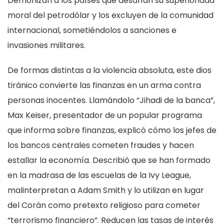
Demonizan a los países que desafían su superioridad
moral del petrodólar y los excluyen de la comunidad
internacional, sometiéndolos a sanciones e
invasiones militares.
De formas distintas a la violencia absoluta, este dios
tiránico convierte las finanzas en un arma contra
personas inocentes. Llamándolo “Jihadi de la banca”,
Max Keiser, presentador de un popular programa
que informa sobre finanzas, explicó cómo los jefes de
los bancos centrales cometen fraudes y hacen
estallar la economía. Describió que se han formado
en la madrasa de las escuelas de la Ivy League,
malinterpretan a Adam Smith y lo utilizan en lugar
del Corán como pretexto religioso para cometer
“terrorismo financiero”. Reducen las tasas de interés