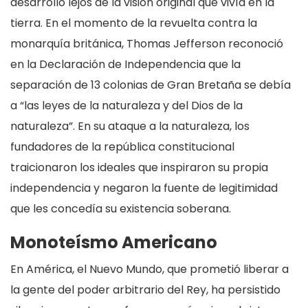
desarrollo lejos de la visión original que vivía en la
tierra. En el momento de la revuelta contra la
monarquía británica, Thomas Jefferson reconoció
en la Declaración de Independencia que la
separación de 13 colonias de Gran Bretaña se debía
a “las leyes de la naturaleza y del Dios de la
naturaleza”. En su ataque a la naturaleza, los
fundadores de la república constitucional
traicionaron los ideales que inspiraron su propia
independencia y negaron la fuente de legitimidad
que les concedía su existencia soberana.
Monoteísmo Americano
En América, el Nuevo Mundo, que prometió liberar a
la gente del poder arbitrario del Rey, ha persistido