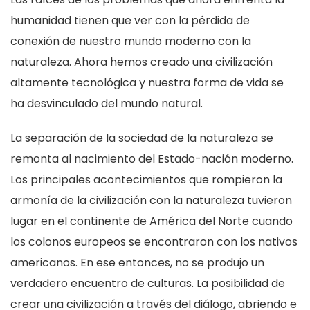
humanidad tienen que ver con la pérdida de
conexión de nuestro mundo moderno con la
naturaleza. Ahora hemos creado una civilización
altamente tecnológica y nuestra forma de vida se
ha desvinculado del mundo natural.
La separación de la sociedad de la naturaleza se
remonta al nacimiento del Estado-nación moderno.
Los principales acontecimientos que rompieron la
armonía de la civilización con la naturaleza tuvieron
lugar en el continente de América del Norte cuando
los colonos europeos se encontraron con los nativos
americanos. En ese entonces, no se produjo un
verdadero encuentro de culturas. La posibilidad de
crear una civilización a través del diálogo, abriendo e