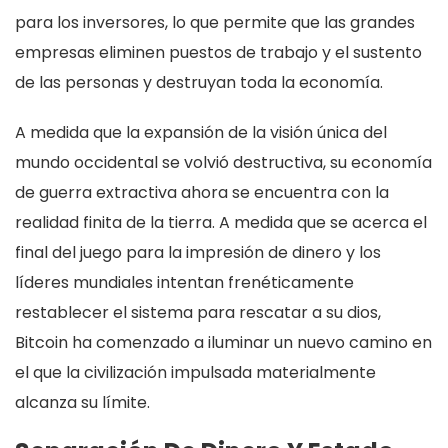
para los inversores, lo que permite que las grandes
empresas eliminen puestos de trabajo y el sustento
de las personas y destruyan toda la economía.
A medida que la expansión de la visión única del
mundo occidental se volvió destructiva, su economía
de guerra extractiva ahora se encuentra con la
realidad finita de la tierra. A medida que se acerca el
final del juego para la impresión de dinero y los
líderes mundiales intentan frenéticamente
restablecer el sistema para rescatar a su dios,
Bitcoin ha comenzado a iluminar un nuevo camino en
el que la civilización impulsada materialmente
alcanza su límite.