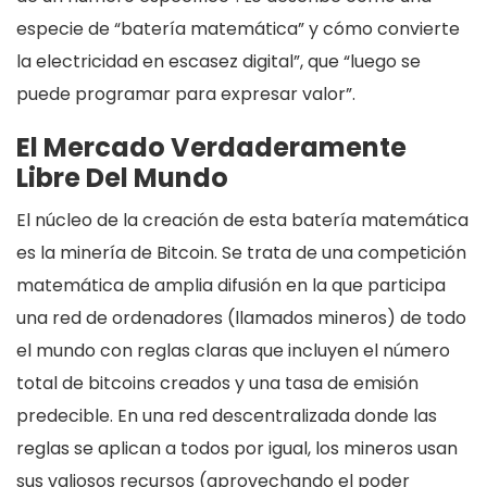
especie de “batería matemática” y cómo convierte
la electricidad en escasez digital”, que “luego se
puede programar para expresar valor”.
El Mercado Verdaderamente
Libre Del Mundo
El núcleo de la creación de esta batería matemática
es la minería de Bitcoin. Se trata de una competición
matemática de amplia difusión en la que participa
una red de ordenadores (llamados mineros) de todo
el mundo con reglas claras que incluyen el número
total de bitcoins creados y una tasa de emisión
predecible. En una red descentralizada donde las
reglas se aplican a todos por igual, los mineros usan
sus valiosos recursos (aprovechando el poder