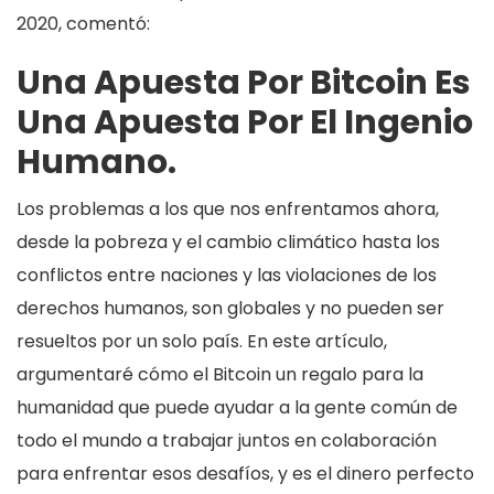
2020, comentó:
Una Apuesta Por Bitcoin Es
Una Apuesta Por El Ingenio
Humano.
Los problemas a los que nos enfrentamos ahora,
desde la pobreza y el cambio climático hasta los
conflictos entre naciones y las violaciones de los
derechos humanos, son globales y no pueden ser
resueltos por un solo país. En este artículo,
argumentaré cómo el Bitcoin un regalo para la
humanidad que puede ayudar a la gente común de
todo el mundo a trabajar juntos en colaboración
para enfrentar esos desafíos, y es el dinero perfecto