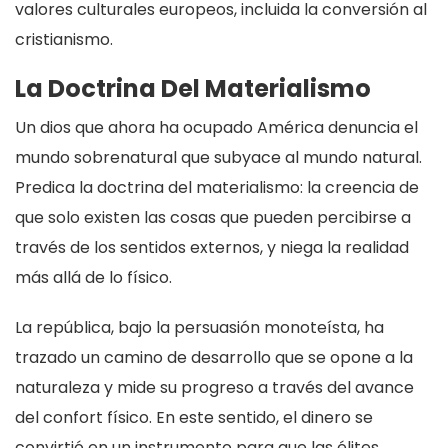
valores culturales europeos, incluida la conversión al
cristianismo.
La Doctrina Del Materialismo
Un dios que ahora ha ocupado América denuncia el
mundo sobrenatural que subyace al mundo natural.
Predica la doctrina del materialismo: la creencia de
que solo existen las cosas que pueden percibirse a
través de los sentidos externos, y niega la realidad
más allá de lo físico.
La república, bajo la persuasión monoteísta, ha
trazado un camino de desarrollo que se opone a la
naturaleza y mide su progreso a través del avance
del confort físico. En este sentido, el dinero se
convirtió en un instrumento para que las élites