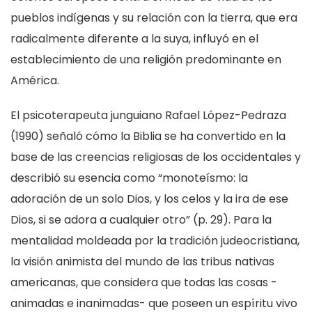
pueblos indígenas y su relación con la tierra, que era
radicalmente diferente a la suya, influyó en el
establecimiento de una religión predominante en
América.
El psicoterapeuta junguiano Rafael López-Pedraza
(1990) señaló cómo la Biblia se ha convertido en la
base de las creencias religiosas de los occidentales y
describió su esencia como “monoteísmo: la
adoración de un solo Dios, y los celos y la ira de ese
Dios, si se adora a cualquier otro” (p. 29). Para la
mentalidad moldeada por la tradición judeocristiana,
la visión animista del mundo de las tribus nativas
americanas, que considera que todas las cosas -
animadas e inanimadas- que poseen un espíritu vivo