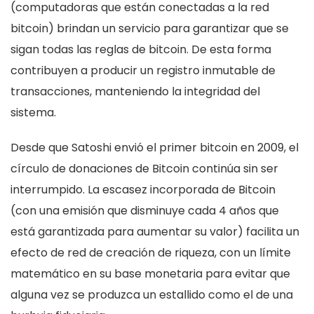
(computadoras que están conectadas a la red
bitcoin) brindan un servicio para garantizar que se
sigan todas las reglas de bitcoin. De esta forma
contribuyen a producir un registro inmutable de
transacciones, manteniendo la integridad del
sistema.
Desde que Satoshi envió el primer bitcoin en 2009, el
círculo de donaciones de Bitcoin continúa sin ser
interrumpido. La escasez incorporada de Bitcoin
(con una emisión que disminuye cada 4 años que
está garantizada para aumentar su valor) facilita un
efecto de red de creación de riqueza, con un límite
matemático en su base monetaria para evitar que
alguna vez se produzca un estallido como el de una