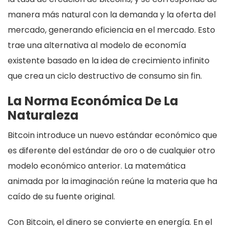
manera más natural con la demanda y la oferta del
mercado, generando eficiencia en el mercado. Esto
trae una alternativa al modelo de economía
existente basado en la idea de crecimiento infinito
que crea un ciclo destructivo de consumo sin fin.
La Norma Económica De La
Naturaleza
Bitcoin introduce un nuevo estándar económico que
es diferente del estándar de oro o de cualquier otro
modelo económico anterior. La matemática
animada por la imaginación reúne la materia que ha
caído de su fuente original.
Con Bitcoin, el dinero se convierte en energía. En el