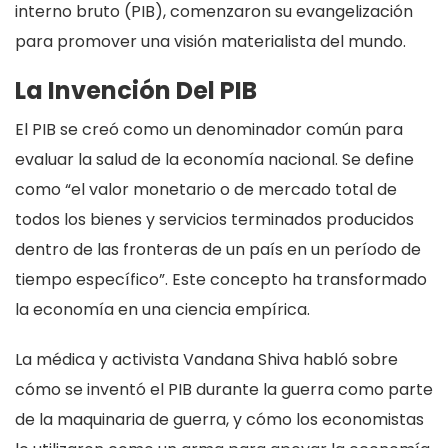
interno bruto (PIB), comenzaron su evangelización
para promover una visión materialista del mundo.
La Invención Del PIB
El PIB se creó como un denominador común para
evaluar la salud de la economía nacional. Se define
como “el valor monetario o de mercado total de
todos los bienes y servicios terminados producidos
dentro de las fronteras de un país en un período de
tiempo específico”. Este concepto ha transformado
la economía en una ciencia empírica.
La médica y activista Vandana Shiva habló sobre
cómo se inventó el PIB durante la guerra como parte
de la maquinaria de guerra, y cómo los economistas