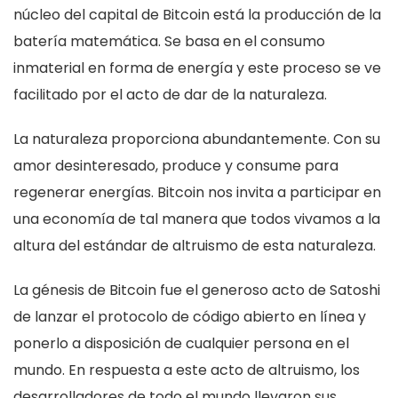
núcleo del capital de Bitcoin está la producción de la
batería matemática. Se basa en el consumo
inmaterial en forma de energía y este proceso se ve
facilitado por el acto de dar de la naturaleza.
La naturaleza proporciona abundantemente. Con su
amor desinteresado, produce y consume para
regenerar energías. Bitcoin nos invita a participar en
una economía de tal manera que todos vivamos a la
altura del estándar de altruismo de esta naturaleza.
La génesis de Bitcoin fue el generoso acto de Satoshi
de lanzar el protocolo de código abierto en línea y
ponerlo a disposición de cualquier persona en el
mundo. En respuesta a este acto de altruismo, los
desarrolladores de todo el mundo llevaron sus