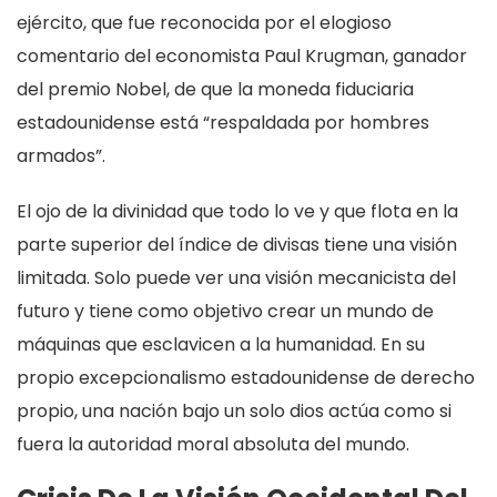
ejército, que fue reconocida por el elogioso
comentario del economista Paul Krugman, ganador
del premio Nobel, de que la moneda fiduciaria
estadounidense está “respaldada por hombres
armados”.
El ojo de la divinidad que todo lo ve y que flota en la
parte superior del índice de divisas tiene una visión
limitada. Solo puede ver una visión mecanicista del
futuro y tiene como objetivo crear un mundo de
máquinas que esclavicen a la humanidad. En su
propio excepcionalismo estadounidense de derecho
propio, una nación bajo un solo dios actúa como si
fuera la autoridad moral absoluta del mundo.