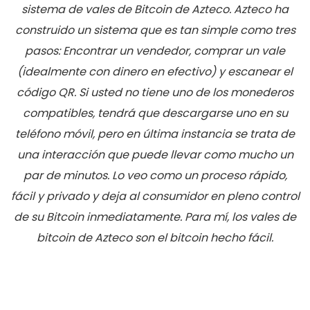
sistema de vales de Bitcoin de Azteco. Azteco ha
construido un sistema que es tan simple como tres
pasos: Encontrar un vendedor, comprar un vale
(idealmente con dinero en efectivo) y escanear el
código QR. Si usted no tiene uno de los monederos
compatibles, tendrá que descargarse uno en su
teléfono móvil, pero en última instancia se trata de
una interacción que puede llevar como mucho un
par de minutos. Lo veo como un proceso rápido,
fácil y privado y deja al consumidor en pleno control
de su Bitcoin inmediatamente. Para mí, los vales de
bitcoin de Azteco son el bitcoin hecho fácil.