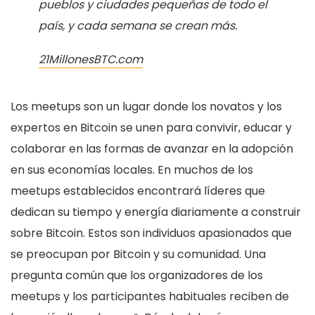
pueblos y ciudades pequeñas de todo el
país, y cada semana se crean más.
21MillonesBTC.com
Los meetups son un lugar donde los novatos y los
expertos en Bitcoin se unen para convivir, educar y
colaborar en las formas de avanzar en la adopción
en sus economías locales. En muchos de los
meetups establecidos encontrará líderes que
dedican su tiempo y energía diariamente a construir
sobre Bitcoin. Estos son individuos apasionados que
se preocupan por Bitcoin y su comunidad. Una
pregunta común que los organizadores de los
meetups y los participantes habituales reciben de