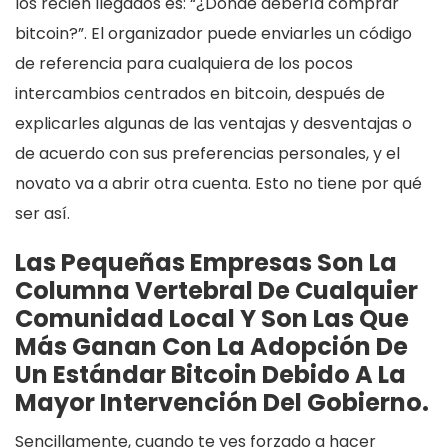
los recién llegados es: “¿Dónde debería comprar
bitcoin?”. El organizador puede enviarles un código
de referencia para cualquiera de los pocos
intercambios centrados en bitcoin, después de
explicarles algunas de las ventajas y desventajas o
de acuerdo con sus preferencias personales, y el
novato va a abrir otra cuenta. Esto no tiene por qué
ser así.
Las Pequeñas Empresas Son La
Columna Vertebral De Cualquier
Comunidad Local Y Son Las Que
Más Ganan Con La Adopción De
Un Estándar Bitcoin Debido A La
Mayor Intervención Del Gobierno.
Sencillamente, cuando te ves forzado a hacer