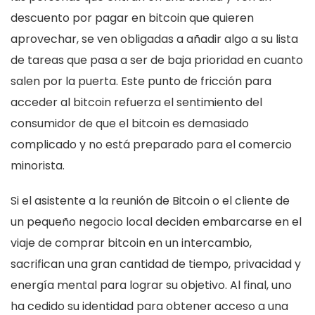
descuento por pagar en bitcoin que quieren
aprovechar, se ven obligadas a añadir algo a su lista
de tareas que pasa a ser de baja prioridad en cuanto
salen por la puerta. Este punto de fricción para
acceder al bitcoin refuerza el sentimiento del
consumidor de que el bitcoin es demasiado
complicado y no está preparado para el comercio
minorista.
Si el asistente a la reunión de Bitcoin o el cliente de
un pequeño negocio local deciden embarcarse en el
viaje de comprar bitcoin en un intercambio,
sacrifican una gran cantidad de tiempo, privacidad y
energía mental para lograr su objetivo. Al final, uno
ha cedido su identidad para obtener acceso a una