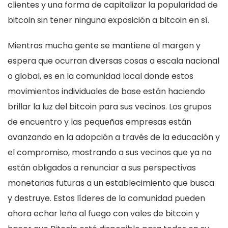
clientes y una forma de capitalizar la popularidad de
bitcoin sin tener ninguna exposición a bitcoin en sí.
Mientras mucha gente se mantiene al margen y
espera que ocurran diversas cosas a escala nacional
o global, es en la comunidad local donde estos
movimientos individuales de base están haciendo
brillar la luz del bitcoin para sus vecinos. Los grupos
de encuentro y las pequeñas empresas están
avanzando en la adopción a través de la educación y
el compromiso, mostrando a sus vecinos que ya no
están obligados a renunciar a sus perspectivas
monetarias futuras a un establecimiento que busca
y destruye. Estos líderes de la comunidad pueden
ahora echar leña al fuego con vales de bitcoin y