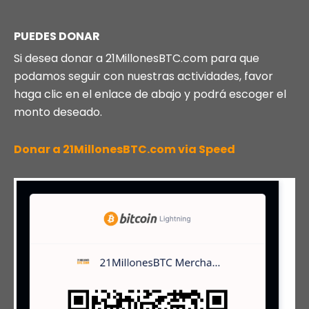
PUEDES DONAR
Si desea donar a 21MillonesBTC.com para que
podamos seguir con nuestras actividades, favor
haga clic en el enlace de abajo y podrá escoger el
monto deseado.
Donar a 21MillonesBTC.com via Speed