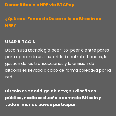
Donar Bitcoin a HRF via BTCPay
¿Qué es el Fondo de Desarrollo de Bitcoin de
HRF?
USAR BITCOIN
Bitcoin usa tecnología peer-to-peer o entre pares
para operar sin una autoridad central o bancos; la
gestión de las transacciones y la emisión de
bitcoins es llevada a cabo de forma colectiva por la
red.
Bitcoin es de código abierto; su diseño es
público, nadie es dueño o controla Bitcoin y
todo el mundo puede participar
.