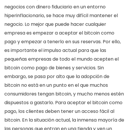
negocios con dinero fiduciario en un entorno
hiperinflacionario, se hace muy difícil mantener el
negocio. Lo mejor que puede hacer cualquier
empresa es empezar a aceptar el bitcoin como
pago y empezar a tenerlo en sus reservas. Por ello,
es importante el impulso actual para que las
pequeñas empresas de todo el mundo acepten el
bitcoin como pago de bienes y servicios. Sin
embargo, se pasa por alto que la adopción de
bitcoin no está en un punto en el que muchos
consumidores tengan bitcoin, y mucho menos estén
dispuestos a gastarlo. Para aceptar el bitcoin como
pago, los clientes deben tener un acceso fácil al
bitcoin. En la situación actual, la inmensa mayoría de
las personas que entran en una tienda y ven un