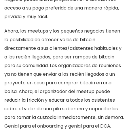
acceso a su pago preferido de una manera rápida,
privada y muy fácil.
Ahora, los meetups y los pequeños negocios tienen
la posibilidad de ofrecer vales de bitcoin
directamente a sus clientes/asistentes habituales y
a los recién llegados, para ser rampas de bitcoin
para su comunidad. Los organizadores de reuniones
ya no tienen que enviar a los recién llegados a un
proyecto en casa para comprar bitcoin en una
bolsa. Ahora, el organizador del meetup puede
reducir la fricción y educar a todos los asistentes
sobre el valor de una pila soberana y capacitarlos
para tomar la custodia inmediatamente, sin demora.
Genial para el onboarding y genial para el DCA,