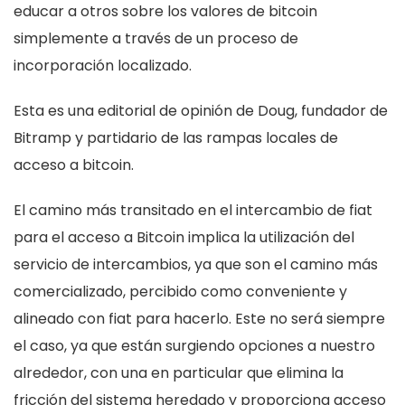
educar a otros sobre los valores de bitcoin
simplemente a través de un proceso de
incorporación localizado.
Esta es una editorial de opinión de Doug, fundador de
Bitramp y partidario de las rampas locales de
acceso a bitcoin.
El camino más transitado en el intercambio de fiat
para el acceso a Bitcoin implica la utilización del
servicio de intercambios, ya que son el camino más
comercializado, percibido como conveniente y
alineado con fiat para hacerlo. Este no será siempre
el caso, ya que están surgiendo opciones a nuestro
alrededor, con una en particular que elimina la
fricción del sistema heredado y proporciona acceso