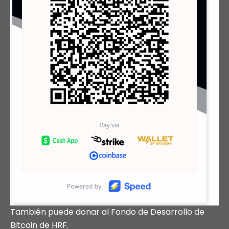
También puede donar al Fondo de Desarrollo de
Bitcoin de HRF.