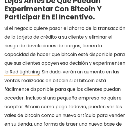
Lejos Antes De Que Puedan
Experimentar Con Bitcoin Y
Participar En El Incentivo.
Si el negocio quiere pasar el ahorro de la transacción
de la tarjeta de crédito a su cliente y eliminar el
riesgo de devoluciones de cargos, tienen la
capacidad de hacer que bitcoin esté disponible para
que sus clientes apoyen esa decisión y experimenten
la Red Lightning
. Sin duda, verán un aumento en las
ventas realizadas en bitcoin si el bitcoin está
fácilmente disponible para que los clientes puedan
acceder. Incluso si una pequeña empresa no quiere
aceptar Bitcoin como pago todavía, pueden ver los
vales de bitcoin como un nuevo artículo para vender
en su tienda, una forma de traer una nueva base de