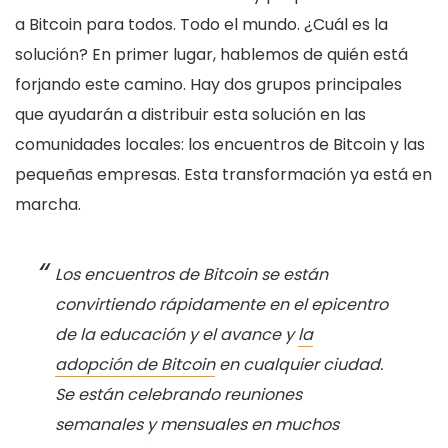
a Bitcoin para todos. Todo el mundo. ¿Cuál es la
solución? En primer lugar, hablemos de quién está
forjando este camino. Hay dos grupos principales
que ayudarán a distribuir esta solución en las
comunidades locales: los encuentros de Bitcoin y las
pequeñas empresas. Esta transformación ya está en
marcha.
Los encuentros de Bitcoin se están
convirtiendo rápidamente en el epicentro
de la educación y el avance y
la
adopción de Bitcoin
en cualquier ciudad.
Se están celebrando reuniones
semanales y mensuales en muchos