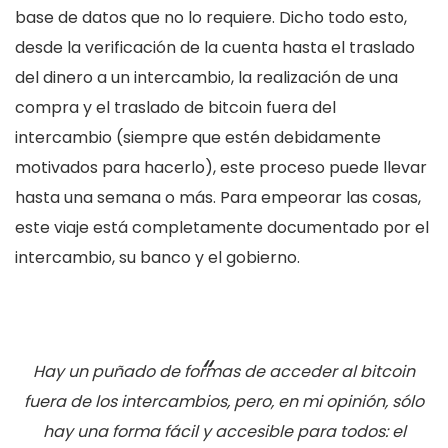
base de datos que no lo requiere. Dicho todo esto,
desde la verificación de la cuenta hasta el traslado
del dinero a un intercambio, la realización de una
compra y el traslado de bitcoin fuera del
intercambio (siempre que estén debidamente
motivados para hacerlo), este proceso puede llevar
hasta una semana o más. Para empeorar las cosas,
este viaje está completamente documentado por el
intercambio, su banco y el gobierno.
Hay un puñado de formas de acceder al bitcoin
fuera de los intercambios, pero, en mi opinión, sólo
hay una forma fácil y accesible para todos: el