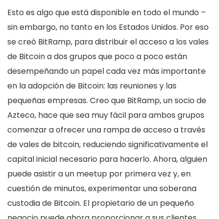
Esto es algo que está disponible en todo el mundo –
sin embargo, no tanto en los Estados Unidos. Por eso
se creó BitRamp, para distribuir el acceso a los vales
de Bitcoin a dos grupos que poco a poco están
desempeñando un papel cada vez más importante
en la adopción de Bitcoin: las reuniones y las
pequeñas empresas. Creo que BitRamp, un socio de
Azteco, hace que sea muy fácil para ambos grupos
comenzar a ofrecer una rampa de acceso a través
de vales de bitcoin, reduciendo significativamente el
capital inicial necesario para hacerlo. Ahora, alguien
puede asistir a un meetup por primera vez y, en
cuestión de minutos, experimentar una soberana
custodia de Bitcoin. El propietario de un pequeño
negocio puede ahora proporcionar a sus clientes