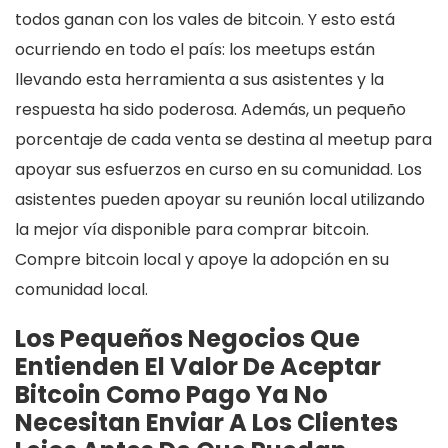
todos ganan con los vales de bitcoin. Y esto está
ocurriendo en todo el país: los meetups están
llevando esta herramienta a sus asistentes y la
respuesta ha sido poderosa. Además, un pequeño
porcentaje de cada venta se destina al meetup para
apoyar sus esfuerzos en curso en su comunidad. Los
asistentes pueden apoyar su reunión local utilizando
la mejor vía disponible para comprar bitcoin.
Compre bitcoin local y apoye la adopción en su
comunidad local.
Los Pequeños Negocios Que
Entienden El Valor De Aceptar
Bitcoin Como Pago Ya No
Necesitan Enviar A Los Clientes