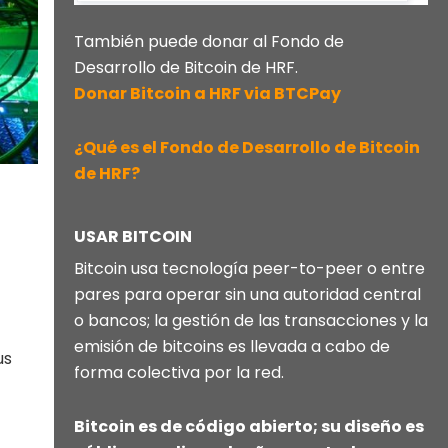
También puede donar al Fondo de
Desarrollo de Bitcoin de HRF.
Donar Bitcoin a HRF via BTCPay
¿Qué es el Fondo de Desarrollo de Bitcoin
de HRF?
USAR BITCOIN
Bitcoin usa tecnología peer-to-peer o entre
pares para operar sin una autoridad central
o bancos; la gestión de las transacciones y la
emisión de bitcoins es llevada a cabo de
us
forma colectiva por la red.
Bitcoin es de código abierto; su diseño es