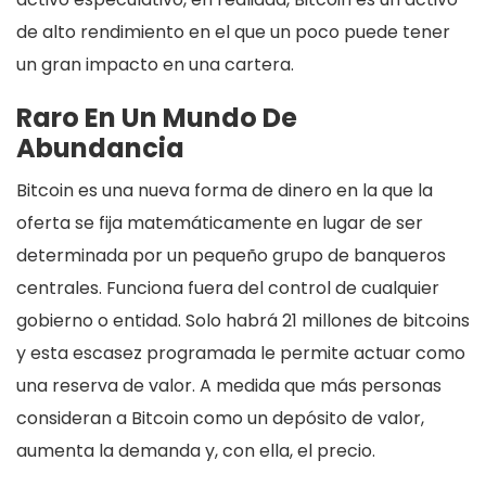
de alto rendimiento en el que un poco puede tener
un gran impacto en una cartera.
Raro En Un Mundo De
Abundancia
Bitcoin es una nueva forma de dinero en la que la
oferta se fija matemáticamente en lugar de ser
determinada por un pequeño grupo de banqueros
centrales. Funciona fuera del control de cualquier
gobierno o entidad. Solo habrá 21 millones de bitcoins
y esta escasez programada le permite actuar como
una reserva de valor. A medida que más personas
consideran a Bitcoin como un depósito de valor,
aumenta la demanda y, con ella, el precio.