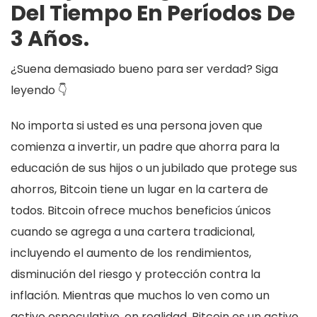
Del Tiempo En Períodos De
3 Años.
¿Suena demasiado bueno para ser verdad? Siga
leyendo 👇
No importa si usted es una persona joven que
comienza a invertir, un padre que ahorra para la
educación de sus hijos o un jubilado que protege sus
ahorros, Bitcoin tiene un lugar en la cartera de
todos. Bitcoin ofrece muchos beneficios únicos
cuando se agrega a una cartera tradicional,
incluyendo el aumento de los rendimientos,
disminución del riesgo y protección contra la
inflación. Mientras que muchos lo ven como un
activo especulativo, en realidad, Bitcoin es un activo