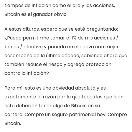
tiempos de inflación como el oro y las acciones,
Bitcoin es el ganador obvio.
A estas alturas, espero que se esté preguntando:
¿Puedo permitirme tomar el 1% de mis acciones /
bonos / efectivo y ponerlo en el activo con mejor
desempeño de la última década, sabiendo ahora que
también reduce el riesgo y agrega protección
contra la inflación?
Para mí, esto es una obviedad absoluta y es
exactamente la razón por la que todos los que lean
esto deberían tener algo de Bitcoin en su
cartera. Compre un seguro patrimonial hoy. Compre
Bitcoin.