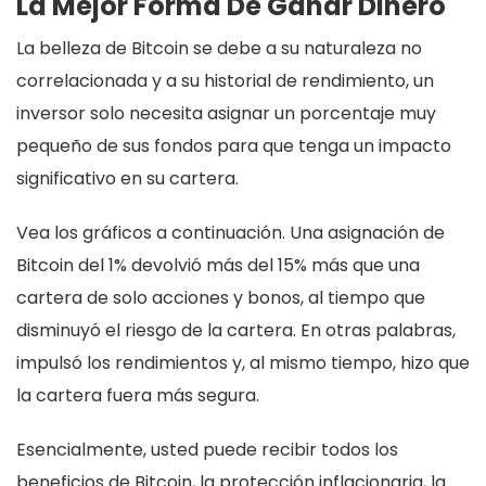
La Mejor Forma De Ganar Dinero
La belleza de Bitcoin se debe a su naturaleza no
correlacionada y a su historial de rendimiento, un
inversor solo necesita asignar un porcentaje muy
pequeño de sus fondos para que tenga un impacto
significativo en su cartera.
Vea los gráficos a continuación. Una asignación de
Bitcoin del 1% devolvió más del 15% más que una
cartera de solo acciones y bonos, al tiempo que
disminuyó el riesgo de la cartera. En otras palabras,
impulsó los rendimientos y, al mismo tiempo, hizo que
la cartera fuera más segura.
Esencialmente, usted puede recibir todos los
beneficios de Bitcoin, la protección inflacionaria, la