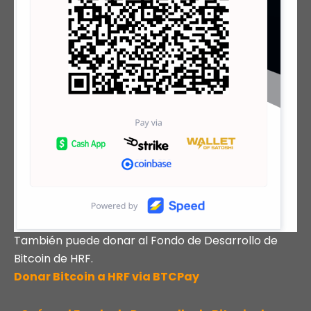
También puede donar al Fondo de Desarrollo de
Bitcoin de HRF.
Donar Bitcoin a HRF via BTCPay