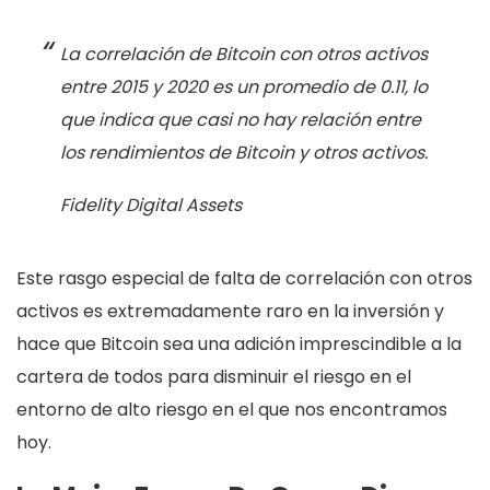
La correlación de Bitcoin con otros activos
entre 2015 y 2020 es un promedio de 0.11, lo
que indica que casi no hay relación entre
los rendimientos de Bitcoin y otros activos.
Fidelity Digital Assets
Este rasgo especial de falta de correlación con otros
activos es extremadamente raro en la inversión y
hace que Bitcoin sea una adición imprescindible a la
cartera de todos para disminuir el riesgo en el
entorno de alto riesgo en el que nos encontramos
hoy.