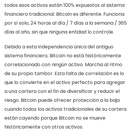
todos esos activos están 100% expuestos al sistema
financiero tradicional. Bitcoin es diferente. Funciona
por sí solo, 24 horas al día / 7 días a la semana / 365
días al año, sin que ninguna entidad lo controle.
Debido a esta independencia única del antiguo
sistema financiero, Bitcoin no está históricamente
correlacionado con ningún activo. Marcha al ritmo
de su propio tambor. Esta falta de correlación es lo
que lo convierte en el activo perfecto para agregar
a una cartera con el fin de diversificar y reducir el
riesgo. Bitcoin puede ofrecer protección a la baja
cuando todos los activos tradicionales de su cartera
están cayendo porque Bitcoin no se mueve
históricamente con otros activos.