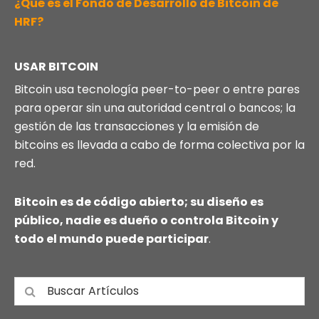
¿Qué es el Fondo de Desarrollo de Bitcoin de
HRF?
USAR BITCOIN
Bitcoin usa tecnología peer-to-peer o entre pares
para operar sin una autoridad central o bancos; la
gestión de las transacciones y la emisión de
bitcoins es llevada a cabo de forma colectiva por la
red.
Bitcoin es de código abierto; su diseño es
público, nadie es dueño o controla Bitcoin y
todo el mundo puede participar
.