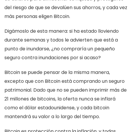
del riesgo de que se devalúen sus ahorros, y cada vez
más personas eligen Bitcoin.
Digámoslo de esta manera: si ha estado lloviendo
durante semanas y todos le advierten que está a
punto de inundarse, ¿no compraría un pequeño
seguro contra inundaciones por si acaso?
Bitcoin se puede pensar de la misma manera,
excepto que con Bitcoin está comprando un seguro
patrimonial. Dado que no se pueden imprimir más de
21 millones de bitcoins, la oferta nunca se inflará
como el dólar estadounidense, y cada bitcoin
mantendrá su valor a lo largo del tiempo.
Bitcoin es protección contra la inflación, y todos