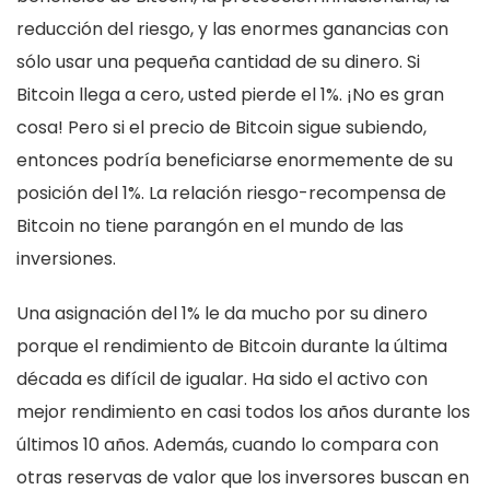
reducción del riesgo, y las enormes ganancias con
sólo usar una pequeña cantidad de su dinero. Si
Bitcoin llega a cero, usted pierde el 1%. ¡No es gran
cosa! Pero si el precio de Bitcoin sigue subiendo,
entonces podría beneficiarse enormemente de su
posición del 1%. La relación riesgo-recompensa de
Bitcoin no tiene parangón en el mundo de las
inversiones.
Una asignación del 1% le da mucho por su dinero
porque el rendimiento de Bitcoin durante la última
década es difícil de igualar. Ha sido el activo con
mejor rendimiento en casi todos los años durante los
últimos 10 años. Además, cuando lo compara con
otras reservas de valor que los inversores buscan en