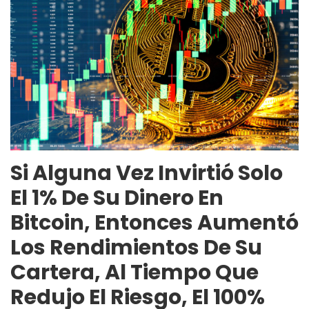
Si Alguna Vez Invirtió Solo
El 1% De Su Dinero En
Bitcoin, Entonces Aumentó
Los Rendimientos De Su
Cartera, Al Tiempo Que
Redujo El Riesgo, El 100%