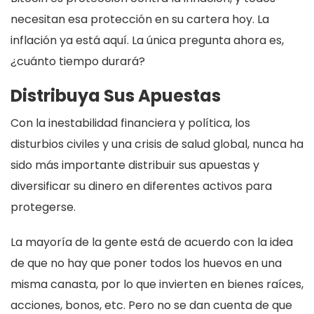
necesitan esa protección en su cartera hoy. La
inflación ya está aquí. La única pregunta ahora es,
¿cuánto tiempo durará?
Distribuya Sus Apuestas
Con la inestabilidad financiera y política, los
disturbios civiles y una crisis de salud global, nunca ha
sido más importante distribuir sus apuestas y
diversificar su dinero en diferentes activos para
protegerse.
La mayoría de la gente está de acuerdo con la idea
de que no hay que poner todos los huevos en una
misma canasta, por lo que invierten en bienes raíces,
acciones, bonos, etc. Pero no se dan cuenta de que