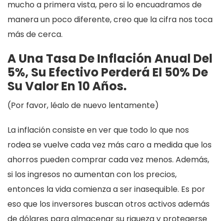
mucho a primera vista, pero si lo encuadramos de
manera un poco diferente, creo que la cifra nos toca
más de cerca.
A Una Tasa De Inflación Anual Del
5%, Su Efectivo Perderá El 50% De
Su Valor En 10 Años.
(Por favor, léalo de nuevo lentamente)
La inflación consiste en ver que todo lo que nos
rodea se vuelve cada vez más caro a medida que los
ahorros pueden comprar cada vez menos. Además,
si los ingresos no aumentan con los precios,
entonces la vida comienza a ser inasequible. Es por
eso que los inversores buscan otros activos además
de dólares para almacenar su riqueza y protegerse