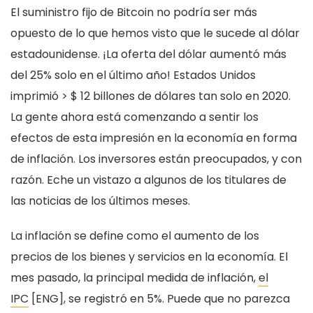
El suministro fijo de Bitcoin no podría ser más
opuesto de lo que hemos visto que le sucede al dólar
estadounidense. ¡La oferta del dólar aumentó más
del 25% solo en el último año! Estados Unidos
imprimió > $ 12 billones de dólares tan solo en 2020.
La gente ahora está comenzando a sentir los
efectos de esta impresión en la economía en forma
de inflación. Los inversores están preocupados, y con
razón. Eche un vistazo a algunos de los titulares de
las noticias de los últimos meses.
La inflación se define como el aumento de los
precios de los bienes y servicios en la economía. El
mes pasado, la principal medida de inflación,
el
IPC
[ENG], se registró en 5%. Puede que no parezca