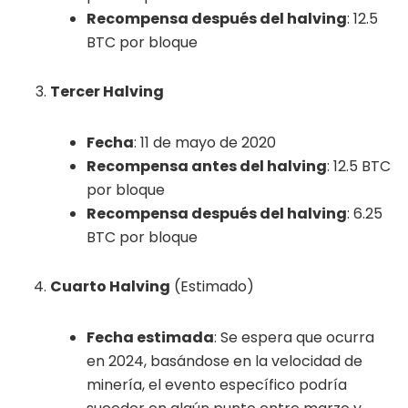
Recompensa después del halving
: 12.5
BTC por bloque
Tercer Halving
Fecha
: 11 de mayo de 2020
Recompensa antes del halving
: 12.5 BTC
por bloque
Recompensa después del halving
: 6.25
BTC por bloque
Cuarto Halving
(Estimado)
Fecha estimada
: Se espera que ocurra
en 2024, basándose en la velocidad de
minería, el evento específico podría