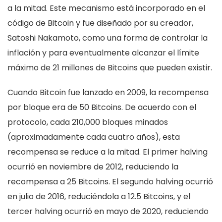
a la mitad. Este mecanismo está incorporado en el
código de Bitcoin y fue diseñado por su creador,
Satoshi Nakamoto, como una forma de controlar la
inflación y para eventualmente alcanzar el límite
máximo de 21 millones de Bitcoins que pueden existir.
Cuando Bitcoin fue lanzado en 2009, la recompensa
por bloque era de 50 Bitcoins. De acuerdo con el
protocolo, cada 210,000 bloques minados
(aproximadamente cada cuatro años), esta
recompensa se reduce a la mitad. El primer halving
ocurrió en noviembre de 2012, reduciendo la
recompensa a 25 Bitcoins. El segundo halving ocurrió
en julio de 2016, reduciéndola a 12.5 Bitcoins, y el
tercer halving ocurrió en mayo de 2020, reduciendo