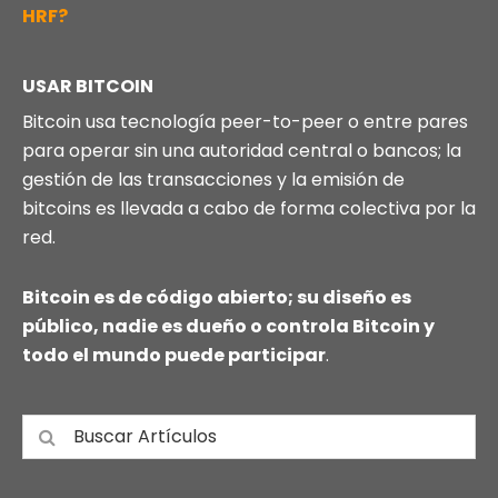
HRF?
USAR BITCOIN
Bitcoin usa tecnología peer-to-peer o entre pares
para operar sin una autoridad central o bancos; la
gestión de las transacciones y la emisión de
bitcoins es llevada a cabo de forma colectiva por la
red.
Bitcoin es de código abierto; su diseño es
público, nadie es dueño o controla Bitcoin y
todo el mundo puede participar
.