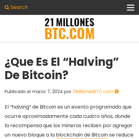
Search
¿Que Es El “halving”
De Bitcoin?
Publicado el
marzo 7, 2024
por
21MillonesBTC.com
El “halving” de Bitcoin es un evento programado que
ocurre aproximadamente cada cuatro años, donde
la recompensa que los mineros reciben por agregar
un nuevo bloque a la
blockchain de Bitcoin
se reduce