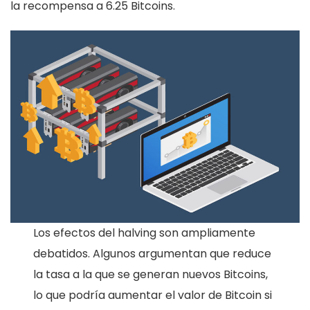
la recompensa a 6.25 Bitcoins.
Los efectos del halving son ampliamente
debatidos. Algunos argumentan que reduce
la tasa a la que se generan nuevos Bitcoins,
lo que podría aumentar el valor de Bitcoin si