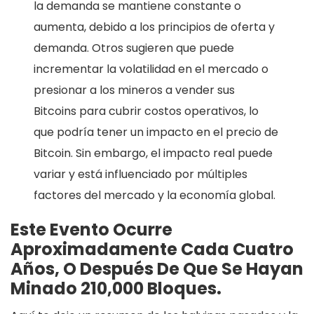
la demanda se mantiene constante o
aumenta, debido a los principios de oferta y
demanda. Otros sugieren que puede
incrementar la volatilidad en el mercado o
presionar a los mineros a vender sus
Bitcoins para cubrir costos operativos, lo
que podría tener un impacto en el precio de
Bitcoin. Sin embargo, el impacto real puede
variar y está influenciado por múltiples
factores del mercado y la economía global.
Este Evento Ocurre
Aproximadamente Cada Cuatro
Años, O Después De Que Se Hayan
Minado 210,000 Bloques.