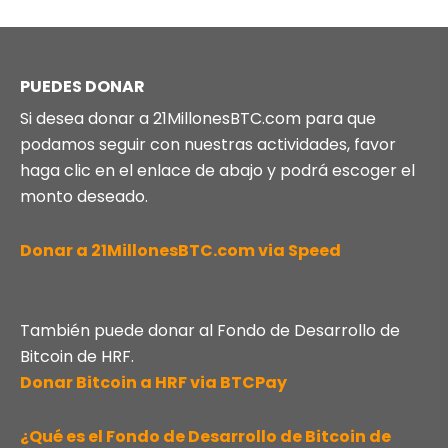
PUEDES DONAR
Si desea donar a 21MillonesBTC.com para que
podamos seguir con nuestras actividades, favor
haga clic en el enlace de abajo y podrá escoger el
monto deseado.
Donar a 21MillonesBTC.com via Speed
También puede donar al Fondo de Desarrollo de
Bitcoin de HRF.
Donar Bitcoin a HRF via BTCPay
¿Qué es el Fondo de Desarrollo de Bitcoin de