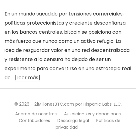
En un mundo sacudido por tensiones comerciales,
políticas proteccionistas y creciente desconfianza
en los bancos centrales, bitcoin se posiciona con
más fuerza que nunca como un activo refugio. La
idea de resguardar valor en una red descentralizada
y resistente a la censura ha dejado de ser un
experimento para convertirse en una estrategia real
de…
[Leer más]
© 2026 - 21MillonesBTC.com por Hispanic Labs, LLC.
Acerca de nosotros
Auspiciantes y donaciones
Contribuidores
Descarga legal
Políticas de
privacidad