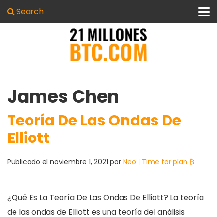
Search
James Chen
Teoría De Las Ondas De
Elliott
Publicado el
noviembre 1, 2021
por
Neo | Time for plan ₿
¿Qué Es La Teoría De Las Ondas De Elliott? La teoría
de las ondas de Elliott es una teoría del análisis