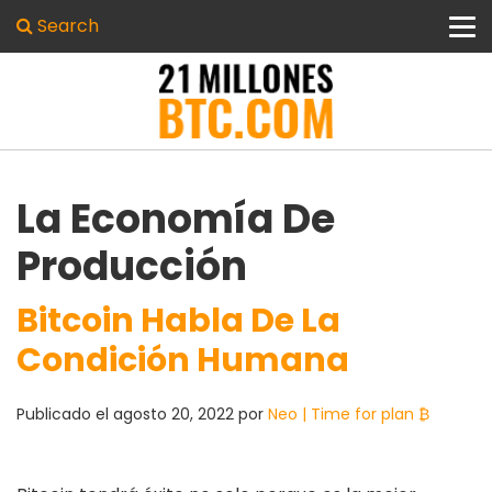
Search
La Economía De
Producción
Bitcoin Habla De La
Condición Humana
Publicado el
agosto 20, 2022
por
Neo | Time for plan ₿