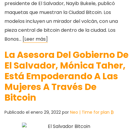
presidente de El Salvador, Nayib Bukele, publicó
maquetas que muestran la Ciudad Bitcoin. Los
modelos incluyen un mirador del volcán, con una
pieza central de bitcoin dentro de la ciudad. Los
Bonos…
[Leer más]
La Asesora Del Gobierno De
El Salvador, Mónica Taher,
Está Empoderando A Las
Mujeres A Través De
Bitcoin
Publicado el
enero 29, 2022
por
Neo | Time for plan ₿