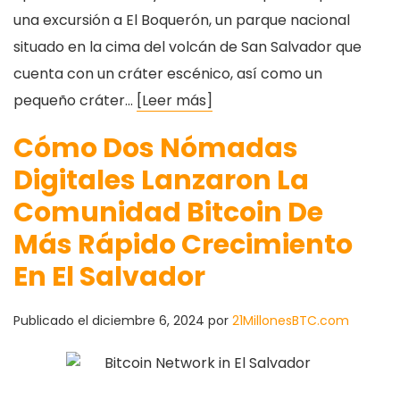
una excursión a El Boquerón, un parque nacional
situado en la cima del volcán de San Salvador que
cuenta con un cráter escénico, así como un
pequeño cráter…
[Leer más]
Cómo Dos Nómadas
Digitales Lanzaron La
Comunidad Bitcoin De
Más Rápido Crecimiento
En El Salvador
Publicado el
diciembre 6, 2024
por
21MillonesBTC.com