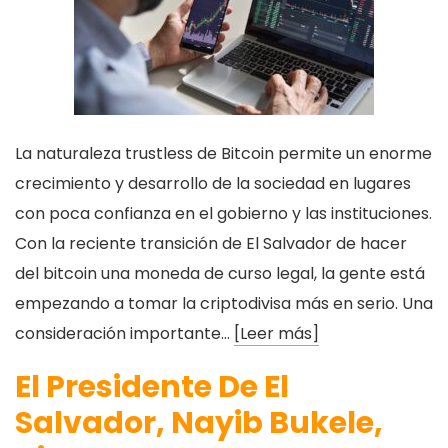
La naturaleza trustless de Bitcoin permite un enorme
crecimiento y desarrollo de la sociedad en lugares
con poca confianza en el gobierno y las instituciones.
Con la reciente transición de El Salvador de hacer
del bitcoin una moneda de curso legal, la gente está
empezando a tomar la criptodivisa más en serio. Una
consideración importante…
[Leer más]
El Presidente De El
Salvador, Nayib Bukele,