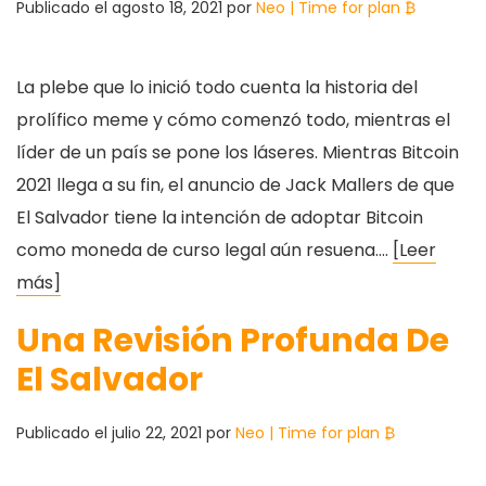
Publicado el
agosto 18, 2021
por
Neo | Time for plan ₿
La plebe que lo inició todo cuenta la historia del
prolífico meme y cómo comenzó todo, mientras el
líder de un país se pone los láseres. Mientras Bitcoin
2021 llega a su fin, el anuncio de Jack Mallers de que
El Salvador tiene la intención de adoptar Bitcoin
como moneda de curso legal aún resuena….
[Leer
más]
Una Revisión Profunda De
El Salvador
Publicado el
julio 22, 2021
por
Neo | Time for plan ₿