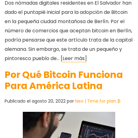
Dos nómadas digitales residentes en El Salvador han
dado el puntapié inicial para la adopción de Bitcoin
en la pequeña ciudad montañosa de Berlín. Por el
número de comercios que aceptan bitcoin en Berlín,
podría pensarse que este artículo trata de la capital
alemana. Sin embargo, se trata de un pequeño y
pintoresco pueblo de…
[Leer más]
Por Qué Bitcoin Funciona
Para América Latina
Publicado el
agosto 20, 2022
por
Neo | Time for plan ₿