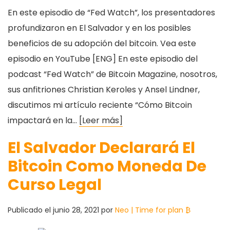
En este episodio de “Fed Watch”, los presentadores
profundizaron en El Salvador y en los posibles
beneficios de su adopción del bitcoin. Vea este
episodio en YouTube [ENG] En este episodio del
podcast “Fed Watch” de Bitcoin Magazine, nosotros,
sus anfitriones Christian Keroles y Ansel Lindner,
discutimos mi artículo reciente “Cómo Bitcoin
impactará en la…
[Leer más]
El Salvador Declarará El
Bitcoin Como Moneda De
Curso Legal
Publicado el
junio 28, 2021
por
Neo | Time for plan ₿