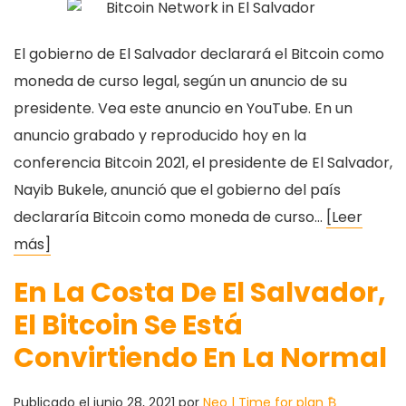
El gobierno de El Salvador declarará el Bitcoin como
moneda de curso legal, según un anuncio de su
presidente. Vea este anuncio en YouTube. En un
anuncio grabado y reproducido hoy en la
conferencia Bitcoin 2021, el presidente de El Salvador,
Nayib Bukele, anunció que el gobierno del país
declararía Bitcoin como moneda de curso…
[Leer
más]
En La Costa De El Salvador,
El Bitcoin Se Está
Convirtiendo En La Normal
Publicado el
junio 28, 2021
por
Neo | Time for plan ₿