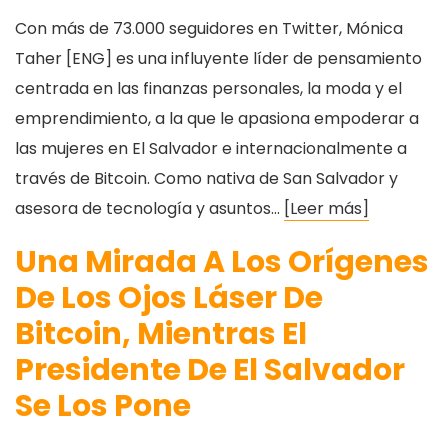
Con más de 73.000 seguidores en Twitter, Mónica
Taher [ENG] es una influyente líder de pensamiento
centrada en las finanzas personales, la moda y el
emprendimiento, a la que le apasiona empoderar a
las mujeres en El Salvador e internacionalmente a
través de Bitcoin. Como nativa de San Salvador y
asesora de tecnología y asuntos…
[Leer más]
Una Mirada A Los Orígenes
De Los Ojos Láser De
Bitcoin, Mientras El
Presidente De El Salvador
Se Los Pone