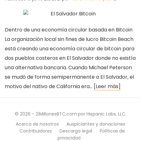
Dentro de una economía circular basada en Bitcoin
La organización local sin fines de lucro Bitcoin Beach
está creando una economía circular de bitcoin para
dos pueblos costeros en El Salvador donde no existía
una alternativa bancaria. Cuando Michael Peterson
se mudó de forma semipermanente a El Salvador, el
motivo del nativo de California era…
[Leer más]
© 2026 - 21MillonesBTC.com por Hispanic Labs, LLC.
Acerca de nosotros
Auspiciantes y donaciones
Contribuidores
Descarga legal
Políticas de
privacidad