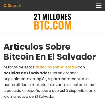
Search
Artículos Sobre
Bitcoin En El Salvador
Muchos de estos
artículos sobre Bitcoin
con
noticias de El Salvador
fueron creados
originalmente en inglés, y para incrementar la
accesibilidad a material relevante al lector, se han
traducido al español para que esté disponible en el
idioma nativo de El Salvador.