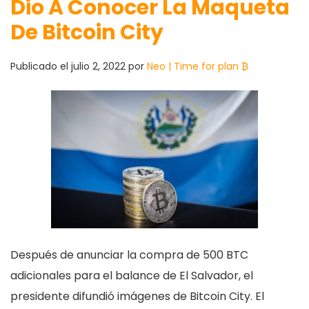
Dio A Conocer La Maqueta
De Bitcoin City
Publicado el
julio 2, 2022
por
Neo | Time for plan ₿
Después de anunciar la compra de 500 BTC
adicionales para el balance de El Salvador, el
presidente difundió imágenes de Bitcoin City. El